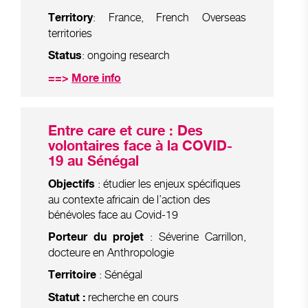
: France, French Overseas
Territory
territories
: ongoing research
Status
==>
More info
Entre care et cure : Des
volontaires face à la COVID-
19 au Sénégal
: étudier les enjeux spécifiques
Objectifs
au contexte africain de l’action des
bénévoles face au Covid-19
: Séverine Carrillon,
Porteur du projet
docteure en Anthropologie
: Sénégal
Territoire
recherche en cours
Statut :