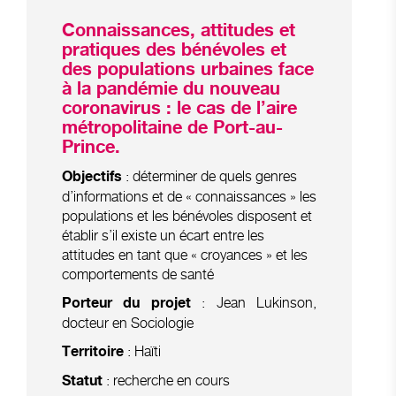
Connaissances, attitudes et
pratiques des bénévoles et
des populations urbaines face
à la pandémie du nouveau
coronavirus : l
e cas de l’aire
métropolitaine de Port-au-
Prince.
: déterminer de quels genres
Objectifs
d’informations et de « connaissances » les
populations et les bénévoles disposent et
établir s’il existe un écart entre les
attitudes en tant que « croyances » et les
comportements de santé
: Jean Lukinson,
Porteur du projet
docteur en Sociologie
: Haïti
Territoire
: recherche en cours
Statut