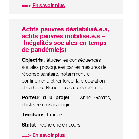
==>
En savoir plus
Actifs pauvres déstabilisé.e.s,
actifs pauvres mobilisé.e.s –
Inégalités sociales en temps
de pandémie(s)
: étudier les conséquences
Objectifs
sociales provoquées par les mesures de
réponse sanitaire, notamment le
confinement, et renforcer la préparation
de la Croix-Rouge face aux épidémies.
: Cyrine Gardes,
Porteur d u projet
docteure en Sociologie
: France
Territoire
: recherche en cours
Statut
==>
En savoir plus