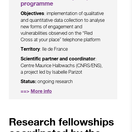
programme
: implementation of qualitative
Objectives
and quantitative data collection to analyse
new forms of engagement and
vulnerabilities observed on the “Red
Cross at your place” telephone platform
: Ile de France
Territory
:
Scientific partner and coordinator
Centre Maurice Halbwachs (CNRS/ENS),
a project led by Isabelle Parizot
ongoing research
Status:
==>
More info
Research fellowships