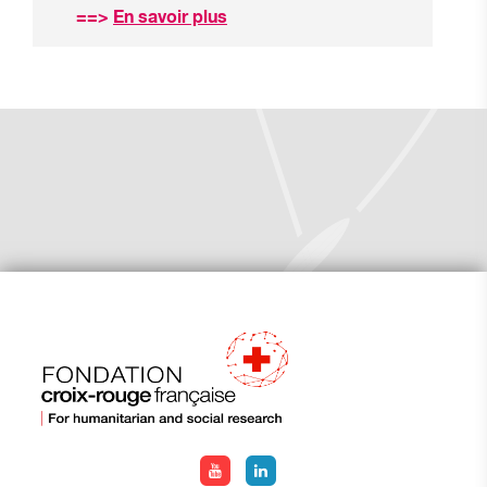
==>
En savoir plus