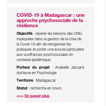
COVID-19 à Madagascar : une
approche psychosociale de la
résilience
: repérer les besoins des ONG
Objectifs
impliquées dans la gestion de la crise de
la Covid-19 afin de réorganiser les
pratiques et porter une écoute particulière
aux souffrances psychosociales en
contexte épidémique.
: Anabelle Jaccard,
Porteur du projet
docteure en Psychologie
: Madagascar
Territoire
: recherche en cours
Statut
==>
En savoir plus