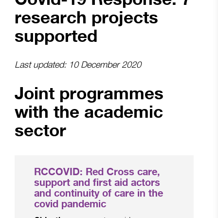
research projects
supported
Last updated: 10 December 2020
Joint programmes
with the academic
sector
RCCOVID: Red Cross care,
support and first aid actors
and continuity of care in the
covid pandemic