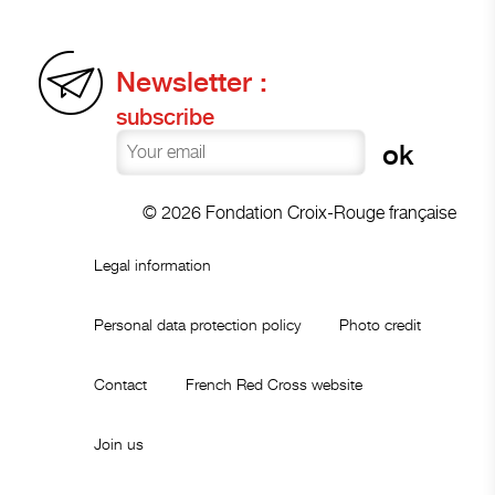
Newsletter :
subscribe
© 2026 Fondation Croix-Rouge française
Legal information
Personal data protection policy
Photo credit
Contact
French Red Cross website
Join us